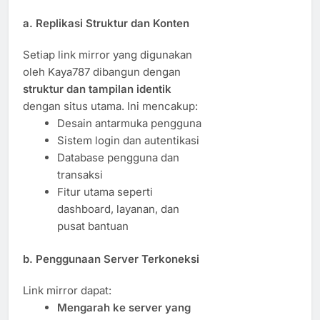
a.
Replikasi Struktur dan Konten
Setiap link mirror yang digunakan
oleh Kaya787 dibangun dengan
struktur dan tampilan identik
dengan situs utama. Ini mencakup:
Desain antarmuka pengguna
Sistem login dan autentikasi
Database pengguna dan
transaksi
Fitur utama seperti
dashboard, layanan, dan
pusat bantuan
b.
Penggunaan Server Terkoneksi
Link mirror dapat:
Mengarah ke server yang