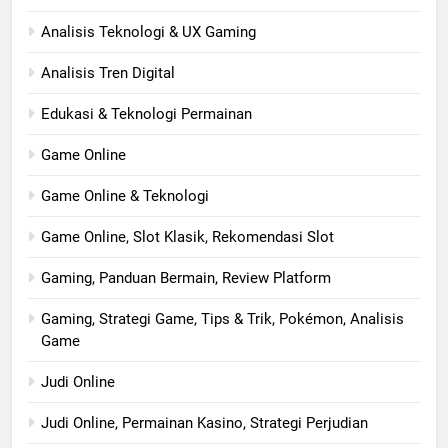
Analisis Teknologi & UX Gaming
Analisis Tren Digital
Edukasi & Teknologi Permainan
Game Online
Game Online & Teknologi
Game Online, Slot Klasik, Rekomendasi Slot
Gaming, Panduan Bermain, Review Platform
Gaming, Strategi Game, Tips & Trik, Pokémon, Analisis
Game
Judi Online
Judi Online, Permainan Kasino, Strategi Perjudian