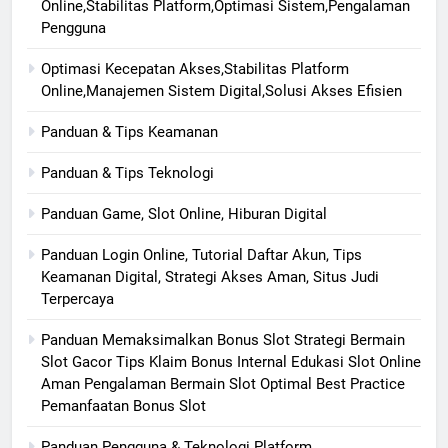
Online,Stabilitas Platform,Optimasi Sistem,Pengalaman
Pengguna
Optimasi Kecepatan Akses,Stabilitas Platform
Online,Manajemen Sistem Digital,Solusi Akses Efisien
Panduan & Tips Keamanan
Panduan & Tips Teknologi
Panduan Game, Slot Online, Hiburan Digital
Panduan Login Online, Tutorial Daftar Akun, Tips
Keamanan Digital, Strategi Akses Aman, Situs Judi
Terpercaya
Panduan Memaksimalkan Bonus Slot Strategi Bermain
Slot Gacor Tips Klaim Bonus Internal Edukasi Slot Online
Aman Pengalaman Bermain Slot Optimal Best Practice
Pemanfaatan Bonus Slot
Panduan Pengguna & Teknologi Platform