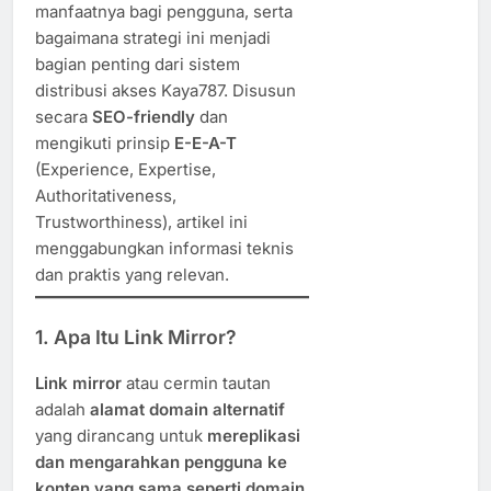
manfaatnya bagi pengguna, serta
bagaimana strategi ini menjadi
bagian penting dari sistem
distribusi akses Kaya787. Disusun
secara
SEO-friendly
dan
mengikuti prinsip
E-E-A-T
(Experience, Expertise,
Authoritativeness,
Trustworthiness), artikel ini
menggabungkan informasi teknis
dan praktis yang relevan.
1. Apa Itu Link Mirror?
Link mirror
atau cermin tautan
adalah
alamat domain alternatif
yang dirancang untuk
mereplikasi
dan mengarahkan pengguna ke
konten yang sama seperti domain