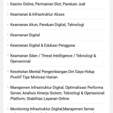
Kasino Online, Permainan Slot, Panduan Judi
Keamanan & Infrastruktur Akses
Keamanan Akun, Panduan Digital, Teknologi
Keamanan Digital
Keamanan Digital & Edukasi Pengguna
Keamanan Siber / Threat Intelligence / Teknologi &
Operasional
Kesehatan Mental Pengembangan Diri Gaya Hidup
Positif Tips Motivasi Harian
Manajemen Infrastruktur Digital, Optimalisasi Performa
Server, Analisis Kinerja Sistem, Teknologi & Operasional
Platform, Stabilitas Layanan Online
Monitoring Infrastruktur Digital,Manajemen Server