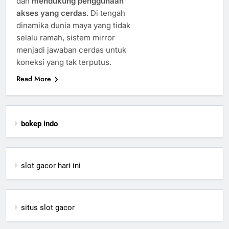
dan
mendukung penggunaan
akses yang cerdas
. Di tengah
dinamika dunia maya yang tidak
selalu ramah, sistem mirror
menjadi jawaban cerdas untuk
koneksi yang tak terputus.
Read More
bokep indo
slot gacor hari ini
situs slot gacor