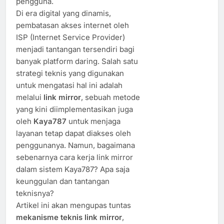
pengguna.
Di era digital yang dinamis,
pembatasan akses internet oleh
ISP (Internet Service Provider)
menjadi tantangan tersendiri bagi
banyak platform daring. Salah satu
strategi teknis yang digunakan
untuk mengatasi hal ini adalah
melalui
link mirror
, sebuah metode
yang kini diimplementasikan juga
oleh
Kaya787
untuk menjaga
layanan tetap dapat diakses oleh
penggunanya. Namun, bagaimana
sebenarnya cara kerja link mirror
dalam sistem Kaya787? Apa saja
keunggulan dan tantangan
teknisnya?
Artikel ini akan mengupas tuntas
mekanisme teknis link mirror
,