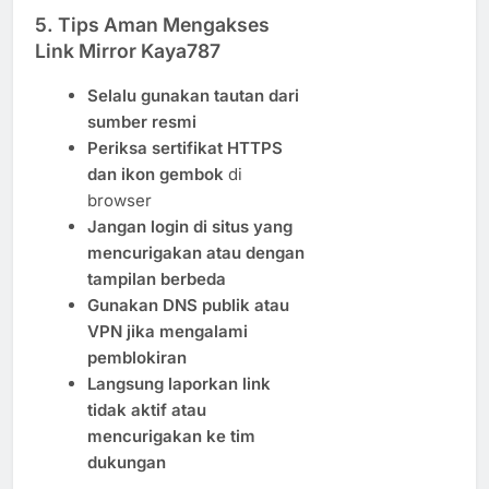
5. Tips Aman Mengakses
Link Mirror Kaya787
Selalu gunakan tautan dari
sumber resmi
Periksa sertifikat HTTPS
dan ikon gembok
di
browser
Jangan login di situs yang
mencurigakan atau dengan
tampilan berbeda
Gunakan DNS publik atau
VPN jika mengalami
pemblokiran
Langsung laporkan link
tidak aktif atau
mencurigakan ke tim
dukungan