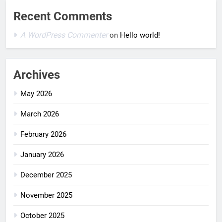
Recent Comments
A WordPress Commenter
on
Hello world!
Archives
May 2026
March 2026
February 2026
January 2026
December 2025
November 2025
October 2025