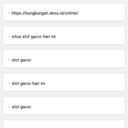
https://bungbungan.desa.id/online/
situs slot gacor hari ini
slot gacor
slot gacor hari ini
slot gacor