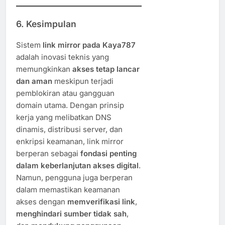
6. Kesimpulan
Sistem
link mirror pada Kaya787
adalah inovasi teknis yang
memungkinkan
akses tetap lancar
dan aman
meskipun terjadi
pemblokiran atau gangguan
domain utama. Dengan prinsip
kerja yang melibatkan DNS
dinamis, distribusi server, dan
enkripsi keamanan, link mirror
berperan sebagai
fondasi penting
dalam keberlanjutan akses digital
.
Namun, pengguna juga berperan
dalam memastikan keamanan
akses dengan
memverifikasi link
,
menghindari sumber tidak sah
,