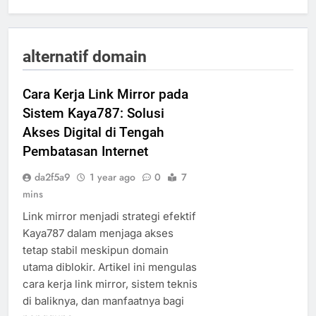
alternatif domain
Cara Kerja Link Mirror pada
Sistem Kaya787: Solusi
Akses Digital di Tengah
Pembatasan Internet
da2f5a9
1 year ago
0
7
mins
Link mirror menjadi strategi efektif
Kaya787 dalam menjaga akses
tetap stabil meskipun domain
utama diblokir. Artikel ini mengulas
cara kerja link mirror, sistem teknis
di baliknya, dan manfaatnya bagi