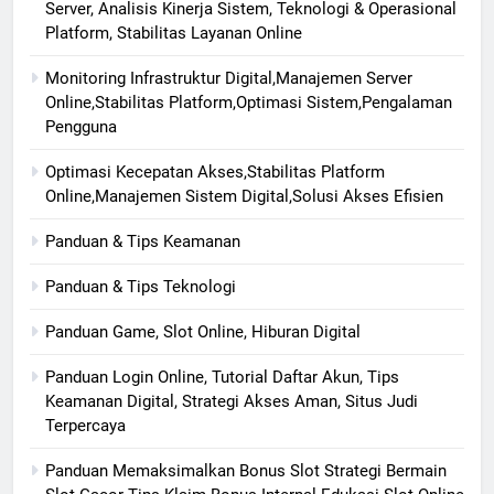
Server, Analisis Kinerja Sistem, Teknologi & Operasional
Platform, Stabilitas Layanan Online
Monitoring Infrastruktur Digital,Manajemen Server
Online,Stabilitas Platform,Optimasi Sistem,Pengalaman
Pengguna
Optimasi Kecepatan Akses,Stabilitas Platform
Online,Manajemen Sistem Digital,Solusi Akses Efisien
Panduan & Tips Keamanan
Panduan & Tips Teknologi
Panduan Game, Slot Online, Hiburan Digital
Panduan Login Online, Tutorial Daftar Akun, Tips
Keamanan Digital, Strategi Akses Aman, Situs Judi
Terpercaya
Panduan Memaksimalkan Bonus Slot Strategi Bermain