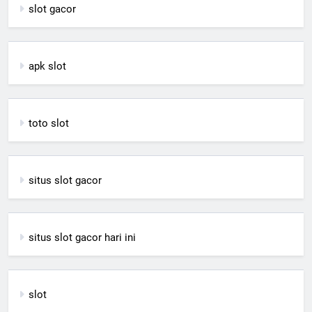
slot gacor
apk slot
toto slot
situs slot gacor
situs slot gacor hari ini
slot