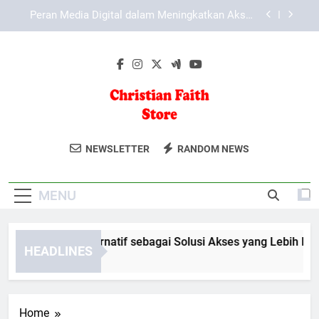
Skip
Login Tiara4D dan Cara Mengatasi Kendala Akses
to
Akun Pengguna
content
Sistem Monitoring Performa pada Lebah4D:
Strategi Menjaga Stabilitas dan Keandalan
Platform
LAE138 Link Alternatif sebagai Solusi Akses yang
Lebih Fleksibel dan Aman
Peran Media Digital dalam Meningkatkan Akses
Informasi Global
Christian Faith
Temukan Berbagai Produk Inspiratif
Login Tiara4D dan Cara Mengatasi Kendala Akses
NEWSLETTER
RANDOM NEWS
Akun Pengguna
Store
Yang Mendukung Iman Kristen Anda Di
Sistem Monitoring Performa pada Lebah4D:
Christian Faith Store.
Strategi Menjaga Stabilitas dan Keandalan
MENU
Platform
AE138 Link Alternatif sebagai Solusi Akses yang Lebih Fleks
HEADLINES
 Months Ago
Home