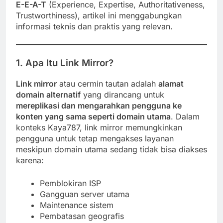
E-E-A-T
(Experience, Expertise, Authoritativeness,
Trustworthiness), artikel ini menggabungkan
informasi teknis dan praktis yang relevan.
1. Apa Itu Link Mirror?
Link mirror
atau cermin tautan adalah
alamat
domain alternatif
yang dirancang untuk
mereplikasi dan mengarahkan pengguna ke
konten yang sama seperti domain utama
. Dalam
konteks Kaya787, link mirror memungkinkan
pengguna untuk tetap mengakses layanan
meskipun domain utama sedang tidak bisa diakses
karena:
Pemblokiran ISP
Gangguan server utama
Maintenance sistem
Pembatasan geografis