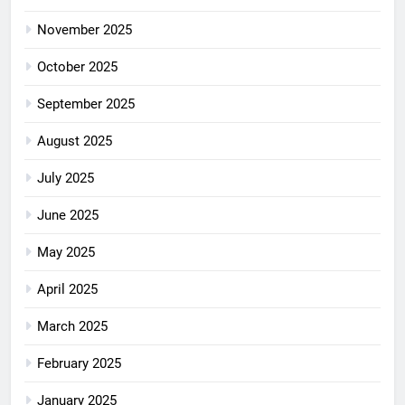
November 2025
October 2025
September 2025
August 2025
July 2025
June 2025
May 2025
April 2025
March 2025
February 2025
January 2025