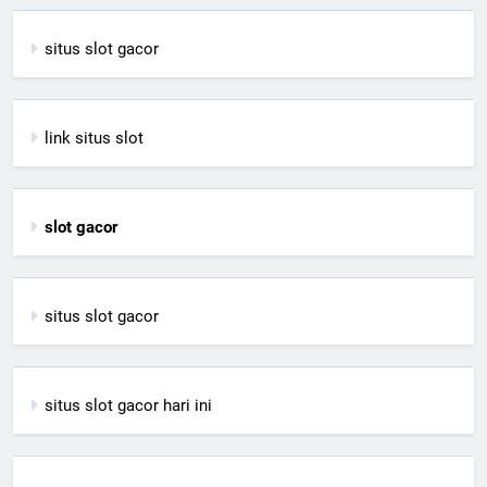
situs slot gacor
link situs slot
slot gacor
situs slot gacor
situs slot gacor hari ini