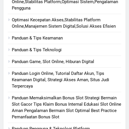
Online,Stabilitas Platform,Optimasi Sistem,Pengalaman
Pengguna
Optimasi Kecepatan Akses,Stabilitas Platform
Online,Manajemen Sistem Digital,Solusi Akses Efisien
Panduan & Tips Keamanan
Panduan & Tips Teknologi
Panduan Game, Slot Online, Hiburan Digital
Panduan Login Online, Tutorial Daftar Akun, Tips
Keamanan Digital, Strategi Akses Aman, Situs Judi
Terpercaya
Panduan Memaksimalkan Bonus Slot Strategi Bermain
Slot Gacor Tips Klaim Bonus Internal Edukasi Slot Online
Aman Pengalaman Bermain Slot Optimal Best Practice
Pemanfaatan Bonus Slot
Panduan Pengguna & Teknologi Platform