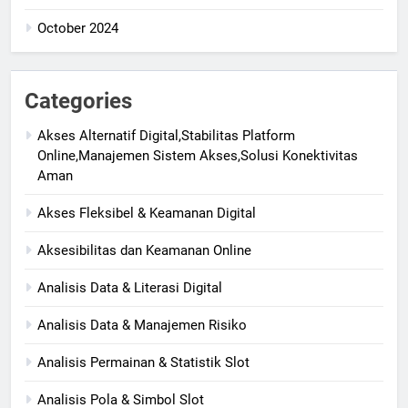
October 2024
Categories
Akses Alternatif Digital,Stabilitas Platform
Online,Manajemen Sistem Akses,Solusi Konektivitas
Aman
Akses Fleksibel & Keamanan Digital
Aksesibilitas dan Keamanan Online
Analisis Data & Literasi Digital
Analisis Data & Manajemen Risiko
Analisis Permainan & Statistik Slot
Analisis Pola & Simbol Slot