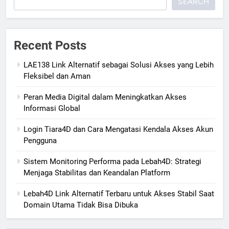
SEARCH
Recent Posts
LAE138 Link Alternatif sebagai Solusi Akses yang Lebih
Fleksibel dan Aman
Peran Media Digital dalam Meningkatkan Akses
Informasi Global
Login Tiara4D dan Cara Mengatasi Kendala Akses Akun
Pengguna
Sistem Monitoring Performa pada Lebah4D: Strategi
Menjaga Stabilitas dan Keandalan Platform
Lebah4D Link Alternatif Terbaru untuk Akses Stabil Saat
Domain Utama Tidak Bisa Dibuka