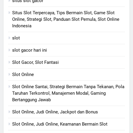
situs slot gacor
Situs Slot Terpercaya, Tips Bermain Slot, Game Slot
Online, Strategi Slot, Panduan Slot Pemula, Slot Online
Indonesia
slot
slot gacor hari ini
Slot Gacor, Slot Fantasi
Slot Online
Slot Online Santai, Strategi Bermain Tanpa Tekanan, Pola
Taruhan Terkontrol, Manajemen Modal, Gaming
Bertanggung Jawab
Slot Online, Judi Online, Jackpot dan Bonus
Slot Online, Judi Online, Keamanan Bermain Slot