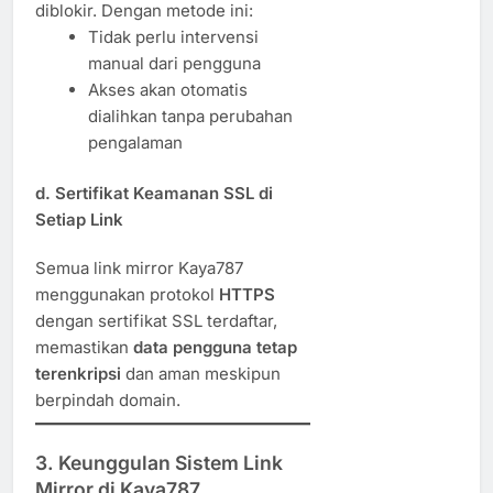
diblokir. Dengan metode ini:
Tidak perlu intervensi
manual dari pengguna
Akses akan otomatis
dialihkan tanpa perubahan
pengalaman
d.
Sertifikat Keamanan SSL di
Setiap Link
Semua link mirror Kaya787
menggunakan protokol
HTTPS
dengan sertifikat SSL terdaftar,
memastikan
data pengguna tetap
terenkripsi
dan aman meskipun
berpindah domain.
3. Keunggulan Sistem Link
Mirror di Kaya787