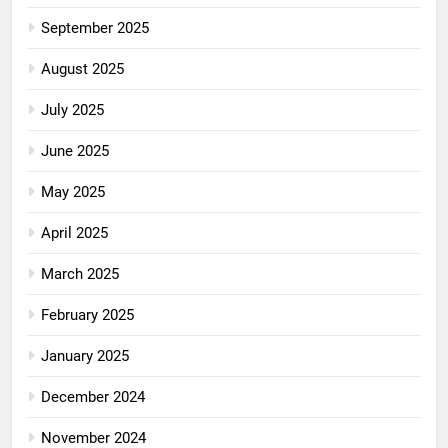
September 2025
August 2025
July 2025
June 2025
May 2025
April 2025
March 2025
February 2025
January 2025
December 2024
November 2024