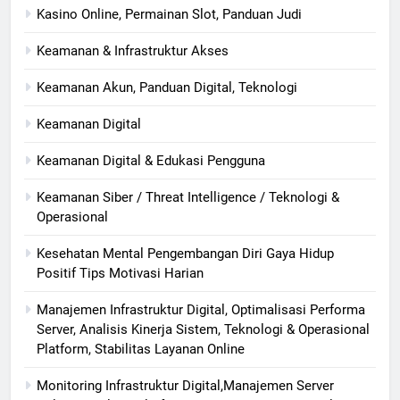
Kasino Online, Permainan Slot, Panduan Judi
Keamanan & Infrastruktur Akses
Keamanan Akun, Panduan Digital, Teknologi
Keamanan Digital
Keamanan Digital & Edukasi Pengguna
Keamanan Siber / Threat Intelligence / Teknologi &
Operasional
Kesehatan Mental Pengembangan Diri Gaya Hidup
Positif Tips Motivasi Harian
Manajemen Infrastruktur Digital, Optimalisasi Performa
Server, Analisis Kinerja Sistem, Teknologi & Operasional
Platform, Stabilitas Layanan Online
Monitoring Infrastruktur Digital,Manajemen Server