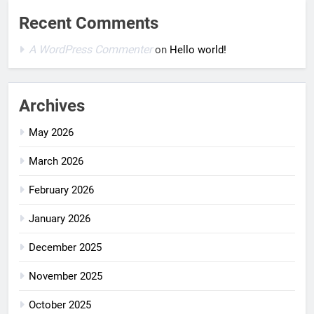
Recent Comments
A WordPress Commenter
on
Hello world!
Archives
May 2026
March 2026
February 2026
January 2026
December 2025
November 2025
October 2025