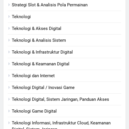
Strategi Slot & Analisis Pola Permainan
Teknologi
Teknologi & Akses Digital
Teknologi & Analisis Sistem
Teknologi & Infrastruktur Digital
Teknologi & Keamanan Digital
Teknologi dan Internet
Teknologi Digital / Inovasi Game
Teknologi Digital, Sistem Jaringan, Panduan Akses
Teknologi Game Digital
Teknologi Informasi, Infrastruktur Cloud, Keamanan