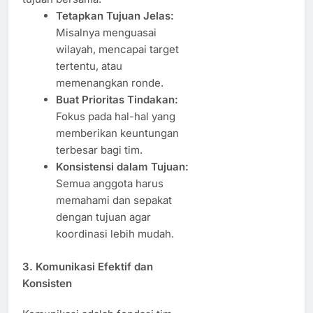
Tetapkan Tujuan Jelas:
Misalnya menguasai
wilayah, mencapai target
tertentu, atau
memenangkan ronde.
Buat Prioritas Tindakan:
Fokus pada hal-hal yang
memberikan keuntungan
terbesar bagi tim.
Konsistensi dalam Tujuan:
Semua anggota harus
memahami dan sepakat
dengan tujuan agar
koordinasi lebih mudah.
3. Komunikasi Efektif dan
Konsisten