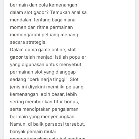
bermain dan pola kemenangan
dalam slot gacor? Temukan analisa
mendalam tentang bagaimana
momen dan ritme permainan
memengaruhi peluang menang
secara strategis.
Dalam dunia game online,
slot
gacor
telah menjadi istilah populer
yang digunakan untuk menyebut
permainan slot yang dianggap
sedang “berkinerja tinggi”. Slot
jenis ini diyakini memiliki peluang
kemenangan lebih besar, lebih
sering memberikan fitur bonus,
serta menciptakan pengalaman
bermain yang menyenangkan.
Namun, di balik persepsi tersebut,
banyak pemain mulai
mempertanyakan satu hal penting: