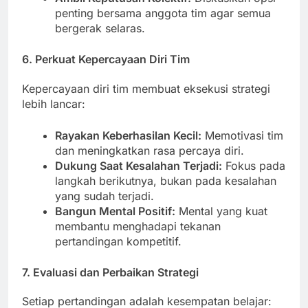
penting bersama anggota tim agar semua
bergerak selaras.
6. Perkuat Kepercayaan Diri Tim
Kepercayaan diri tim membuat eksekusi strategi
lebih lancar:
Rayakan Keberhasilan Kecil:
Memotivasi tim
dan meningkatkan rasa percaya diri.
Dukung Saat Kesalahan Terjadi:
Fokus pada
langkah berikutnya, bukan pada kesalahan
yang sudah terjadi.
Bangun Mental Positif:
Mental yang kuat
membantu menghadapi tekanan
pertandingan kompetitif.
7. Evaluasi dan Perbaikan Strategi
Setiap pertandingan adalah kesempatan belajar: