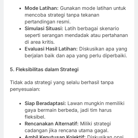
Mode Latihan:
Gunakan mode latihan untuk
mencoba strategi tanpa tekanan
pertandingan resmi.
Simulasi Situasi:
Latih berbagai skenario
seperti serangan mendadak atau pertahanan
di area kritis.
Evaluasi Hasil Latihan:
Diskusikan apa yang
berjalan baik dan apa yang perlu diperbaiki.
5. Fleksibilitas dalam Strategi
Tidak ada strategi yang selalu berhasil tanpa
penyesuaian:
Siap Beradaptasi:
Lawan mungkin memiliki
gaya bermain berbeda, jadi tim harus
fleksibel.
Rencanakan Alternatif:
Miliki strategi
cadangan jika rencana utama gagal.
Ambil Keputusan Kolektif:
Diskusikan opsi