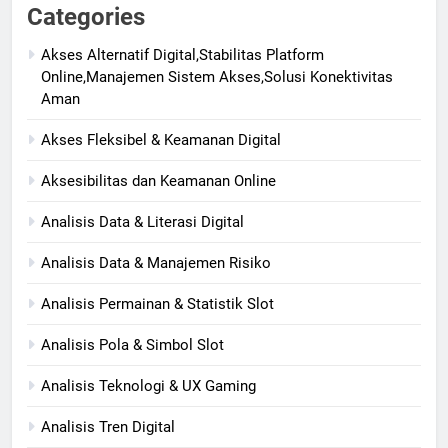
Categories
Akses Alternatif Digital,Stabilitas Platform
Online,Manajemen Sistem Akses,Solusi Konektivitas
Aman
Akses Fleksibel & Keamanan Digital
Aksesibilitas dan Keamanan Online
Analisis Data & Literasi Digital
Analisis Data & Manajemen Risiko
Analisis Permainan & Statistik Slot
Analisis Pola & Simbol Slot
Analisis Teknologi & UX Gaming
Analisis Tren Digital