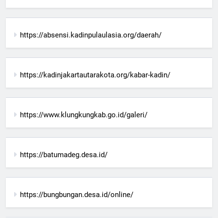
https://absensi.kadinpulaulasia.org/daerah/
https://kadinjakartautarakota.org/kabar-kadin/
https://www.klungkungkab.go.id/galeri/
https://batumadeg.desa.id/
https://bungbungan.desa.id/online/