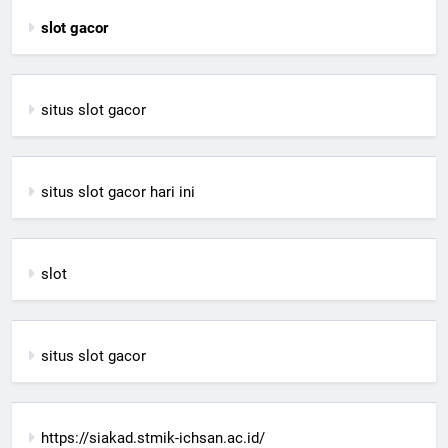
slot gacor
situs slot gacor
situs slot gacor hari ini
slot
situs slot gacor
https://siakad.stmik-ichsan.ac.id/