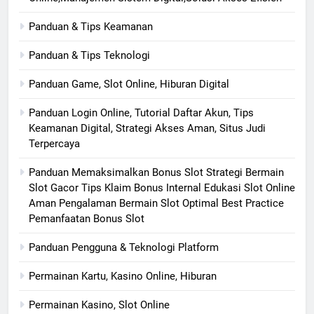
Panduan & Tips Keamanan
Panduan & Tips Teknologi
Panduan Game, Slot Online, Hiburan Digital
Panduan Login Online, Tutorial Daftar Akun, Tips
Keamanan Digital, Strategi Akses Aman, Situs Judi
Terpercaya
Panduan Memaksimalkan Bonus Slot Strategi Bermain
Slot Gacor Tips Klaim Bonus Internal Edukasi Slot Online
Aman Pengalaman Bermain Slot Optimal Best Practice
Pemanfaatan Bonus Slot
Panduan Pengguna & Teknologi Platform
Permainan Kartu, Kasino Online, Hiburan
Permainan Kasino, Slot Online