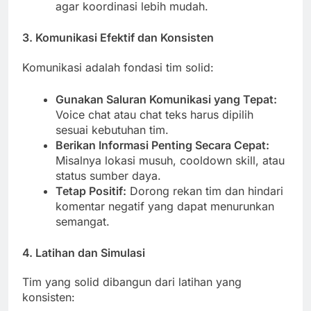
agar koordinasi lebih mudah.
3. Komunikasi Efektif dan Konsisten
Komunikasi adalah fondasi tim solid:
Gunakan Saluran Komunikasi yang Tepat:
Voice chat atau chat teks harus dipilih
sesuai kebutuhan tim.
Berikan Informasi Penting Secara Cepat:
Misalnya lokasi musuh, cooldown skill, atau
status sumber daya.
Tetap Positif:
Dorong rekan tim dan hindari
komentar negatif yang dapat menurunkan
semangat.
4. Latihan dan Simulasi
Tim yang solid dibangun dari latihan yang
konsisten: