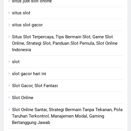
situs judi slot online
situs slot
situs slot gacor
Situs Slot Terpercaya, Tips Bermain Slot, Game Slot
Online, Strategi Slot, Panduan Slot Pemula, Slot Online
Indonesia
slot
slot gacor hari ini
Slot Gacor, Slot Fantasi
Slot Online
Slot Online Santai, Strategi Bermain Tanpa Tekanan, Pola
Taruhan Terkontrol, Manajemen Modal, Gaming
Bertanggung Jawab