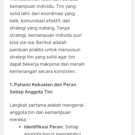
kemampuan individu. Tim yang
solid lahir dari koordinasi yang
baik, komunikasi efektif, dan
strategi yang matang. Tanpa
strategi, kemampuan individu pun
bisa sia-sia. Berikut adalah
panduan praktis untuk menyusun
strategi tim yang solid agar tim
dapat bekerja maksimal dan meraih
kemenangan secara konsisten.
1. Pahami Kekuatan dan Peran
Setiap Anggota Tim
Langkah pertama adalah mengenal
anggota tim dan kemampuan
mereka:
Identifikasi Peran:
Setiap
anggota harus mengetahui