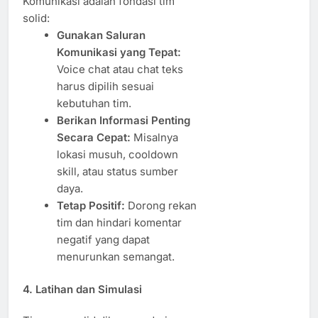
Komunikasi adalah fondasi tim
solid:
Gunakan Saluran
Komunikasi yang Tepat:
Voice chat atau chat teks
harus dipilih sesuai
kebutuhan tim.
Berikan Informasi Penting
Secara Cepat:
Misalnya
lokasi musuh, cooldown
skill, atau status sumber
daya.
Tetap Positif:
Dorong rekan
tim dan hindari komentar
negatif yang dapat
menurunkan semangat.
4. Latihan dan Simulasi