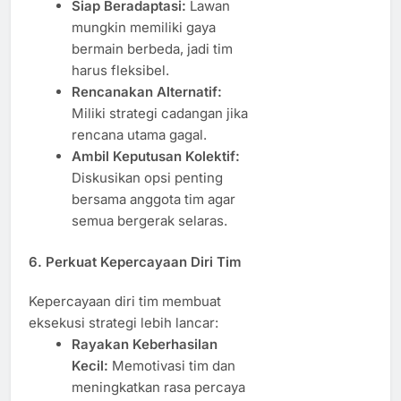
Siap Beradaptasi:
Lawan
mungkin memiliki gaya
bermain berbeda, jadi tim
harus fleksibel.
Rencanakan Alternatif:
Miliki strategi cadangan jika
rencana utama gagal.
Ambil Keputusan Kolektif:
Diskusikan opsi penting
bersama anggota tim agar
semua bergerak selaras.
6. Perkuat Kepercayaan Diri Tim
Kepercayaan diri tim membuat
eksekusi strategi lebih lancar:
Rayakan Keberhasilan
Kecil:
Memotivasi tim dan
meningkatkan rasa percaya