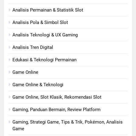
Analisis Permainan & Statistik Slot
Analisis Pola & Simbol Slot
Analisis Teknologi & UX Gaming
Analisis Tren Digital
Edukasi & Teknologi Permainan
Game Online
Game Online & Teknologi
Game Online, Slot Klasik, Rekomendasi Slot
Gaming, Panduan Bermain, Review Platform
Gaming, Strategi Game, Tips & Trik, Pokémon, Analisis
Game