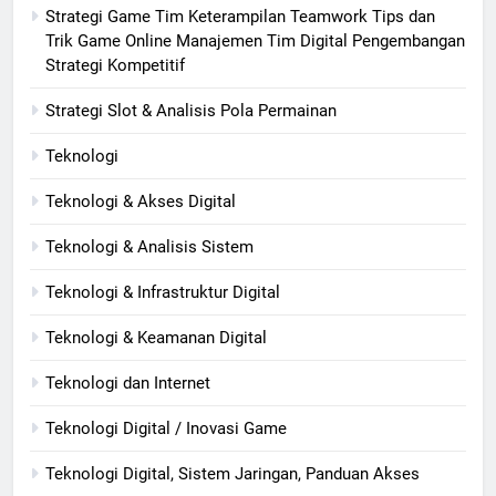
Strategi Game Tim Keterampilan Teamwork Tips dan
Trik Game Online Manajemen Tim Digital Pengembangan
Strategi Kompetitif
Strategi Slot & Analisis Pola Permainan
Teknologi
Teknologi & Akses Digital
Teknologi & Analisis Sistem
Teknologi & Infrastruktur Digital
Teknologi & Keamanan Digital
Teknologi dan Internet
Teknologi Digital / Inovasi Game
Teknologi Digital, Sistem Jaringan, Panduan Akses