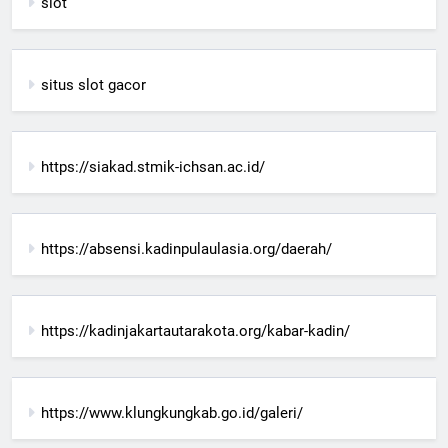
slot
situs slot gacor
https://siakad.stmik-ichsan.ac.id/
https://absensi.kadinpulaulasia.org/daerah/
https://kadinjakartautarakota.org/kabar-kadin/
https://www.klungkungkab.go.id/galeri/