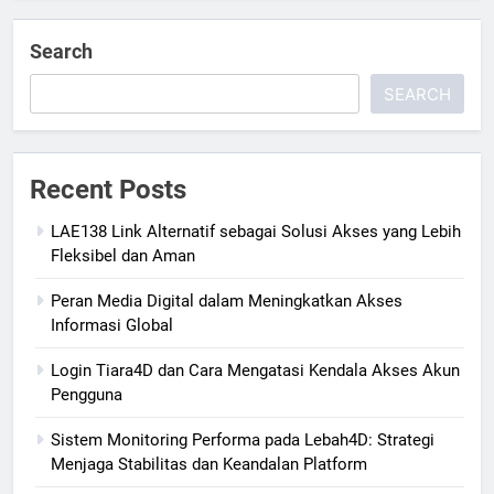
Search
SEARCH
Recent Posts
LAE138 Link Alternatif sebagai Solusi Akses yang Lebih
Fleksibel dan Aman
Peran Media Digital dalam Meningkatkan Akses
Informasi Global
Login Tiara4D dan Cara Mengatasi Kendala Akses Akun
Pengguna
Sistem Monitoring Performa pada Lebah4D: Strategi
Menjaga Stabilitas dan Keandalan Platform