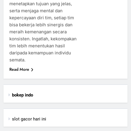
menetapkan tujuan yang jelas,
serta menjaga mental dan
kepercayaan diri tim, setiap tim
bisa bekerja lebih sinergis dan
meraih kemenangan secara
konsisten. Ingatlah, kekompakan
tim lebih menentukan hasil
daripada kemampuan individu
semata.
Read More
bokep indo
slot gacor hari ini