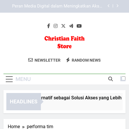
Informasi Global
Skip
Login Tiara4D dan Cara Mengatasi Kendala Akses
to
Akun Pengguna
content
Sistem Monitoring Performa pada Lebah4D:
Strategi Menjaga Stabilitas dan Keandalan
Platform
LAE138 Link Alternatif sebagai Solusi Akses yang
Lebih Fleksibel dan Aman
Peran Media Digital dalam Meningkatkan Akses
Informasi Global
Christian Faith
Temukan Berbagai Produk Inspiratif
Login Tiara4D dan Cara Mengatasi Kendala Akses
NEWSLETTER
RANDOM NEWS
Store
Akun Pengguna
Yang Mendukung Iman Kristen Anda Di
Christian Faith Store.
Sistem Monitoring Performa pada Lebah4D:
Strategi Menjaga Stabilitas dan Keandalan
MENU
Platform
LAE138 Link Alternatif sebagai Solusi Akses yang Lebih Fleks
HEADLINES
3 Months Ago
Home
performa tim