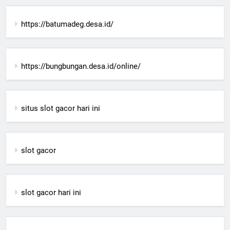
https://batumadeg.desa.id/
https://bungbungan.desa.id/online/
situs slot gacor hari ini
slot gacor
slot gacor hari ini