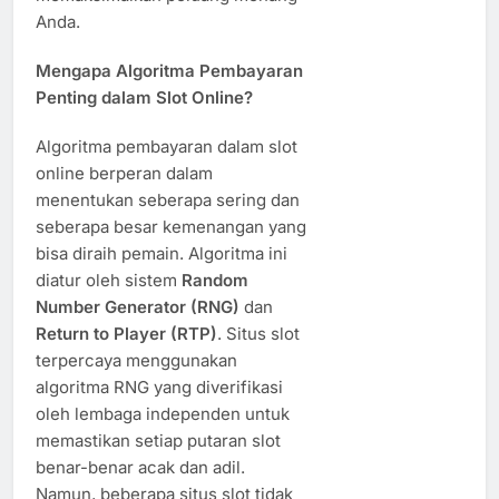
Anda.
Mengapa Algoritma Pembayaran
Penting dalam Slot Online?
Algoritma pembayaran dalam slot
online berperan dalam
menentukan seberapa sering dan
seberapa besar kemenangan yang
bisa diraih pemain. Algoritma ini
diatur oleh sistem
Random
Number Generator (RNG)
dan
Return to Player (RTP)
. Situs slot
terpercaya menggunakan
algoritma RNG yang diverifikasi
oleh lembaga independen untuk
memastikan setiap putaran slot
benar-benar acak dan adil.
Namun, beberapa situs slot tidak