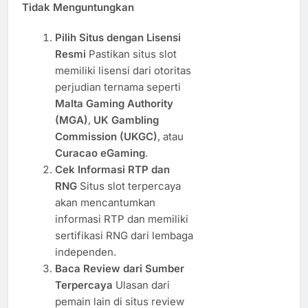
Tidak Menguntungkan
Pilih Situs dengan Lisensi
Resmi
Pastikan situs slot
memiliki lisensi dari otoritas
perjudian ternama seperti
Malta Gaming Authority
(MGA)
,
UK Gambling
Commission (UKGC)
, atau
Curacao eGaming
.
Cek Informasi RTP dan
RNG
Situs slot terpercaya
akan mencantumkan
informasi RTP dan memiliki
sertifikasi RNG dari lembaga
independen.
Baca Review dari Sumber
Terpercaya
Ulasan dari
pemain lain di situs review