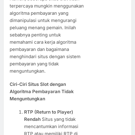
terpercaya mungkin menggunakan
algoritma pembayaran yang
dimanipulasi untuk mengurangi
peluang menang pemain. Inilah
sebabnya penting untuk
memahami cara kerja algoritma
pembayaran dan bagaimana
menghindari situs dengan sistem
pembayaran yang tidak
menguntungkan.
Ciri-Ciri Situs Slot dengan
Algoritma Pembayaran Tidak
Menguntungkan
RTP (Return to Player)
Rendah
Situs yang tidak
mencantumkan informasi
RTP atau memiliki RTP di