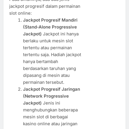
jackpot progresif dalam permainan
slot online:
Jackpot Progresif Mandiri
(Stand-Alone Progressive
Jackpot)
Jackpot ini hanya
berlaku untuk mesin slot
tertentu atau permainan
tertentu saja. Hadiah jackpot
hanya bertambah
berdasarkan taruhan yang
dipasang di mesin atau
permainan tersebut.
Jackpot Progresif Jaringan
(Network Progressive
Jackpot)
Jenis ini
menghubungkan beberapa
mesin slot di berbagai
kasino online atau jaringan