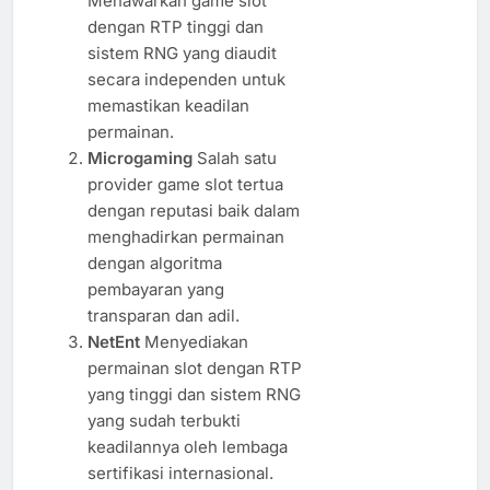
Menawarkan game slot
dengan RTP tinggi dan
sistem RNG yang diaudit
secara independen untuk
memastikan keadilan
permainan.
Microgaming
Salah satu
provider game slot tertua
dengan reputasi baik dalam
menghadirkan permainan
dengan algoritma
pembayaran yang
transparan dan adil.
NetEnt
Menyediakan
permainan slot dengan RTP
yang tinggi dan sistem RNG
yang sudah terbukti
keadilannya oleh lembaga
sertifikasi internasional.