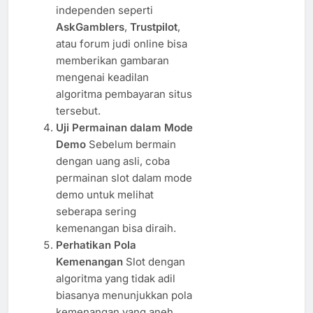
independen seperti
AskGamblers
,
Trustpilot
,
atau forum judi online bisa
memberikan gambaran
mengenai keadilan
algoritma pembayaran situs
tersebut.
Uji Permainan dalam Mode
Demo
Sebelum bermain
dengan uang asli, coba
permainan slot dalam mode
demo untuk melihat
seberapa sering
kemenangan bisa diraih.
Perhatikan Pola
Kemenangan
Slot dengan
algoritma yang tidak adil
biasanya menunjukkan pola
kemenangan yang aneh,