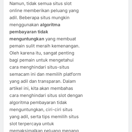
Namun, tidak semua situs slot
online memberikan peluang yang
adil. Beberapa situs mungkin
menggunakan
algoritma
pembayaran tidak
menguntungkan
yang membuat
pemain sulit meraih kemenangan.
Oleh karena itu, sangat penting
bagi pemain untuk mengetahui
cara menghindari situs-situs
semacam ini dan memilih platform
yang adil dan transparan. Dalam
artikel ini, kita akan membahas
cara menghindari situs slot dengan
algoritma pembayaran tidak
menguntungkan, ciri-ciri situs
yang adil, serta tips memilih situs
slot terpercaya untuk
memaksimalkan peluang menang