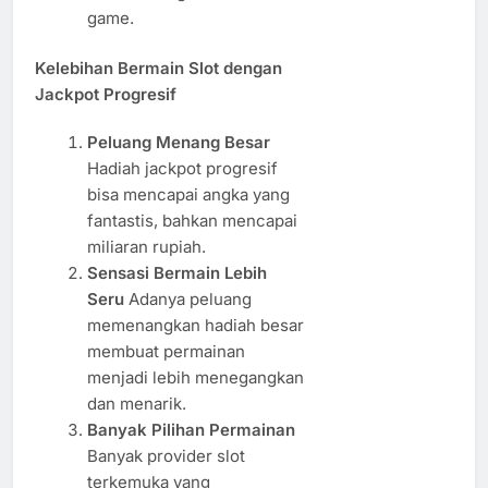
game.
Kelebihan Bermain Slot dengan
Jackpot Progresif
Peluang Menang Besar
Hadiah jackpot progresif
bisa mencapai angka yang
fantastis, bahkan mencapai
miliaran rupiah.
Sensasi Bermain Lebih
Seru
Adanya peluang
memenangkan hadiah besar
membuat permainan
menjadi lebih menegangkan
dan menarik.
Banyak Pilihan Permainan
Banyak provider slot
terkemuka yang