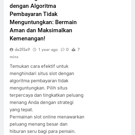
dengan Algoritma
Pembayaran Tidak
Menguntungkan: Bermain
Aman dan Maksimalkan
Kemenangan!
da2f5a9
1 year ago
0
7
mins
Temukan cara efektif untuk
menghindari situs slot dengan
algoritma pembayaran tidak
menguntungkan. Pilih situs
terpercaya dan tingkatkan peluang
menang Anda dengan strategi
yang tepat.
Permainan slot online menawarkan
peluang menang besar dan
hiburan seru bagi para pemain.