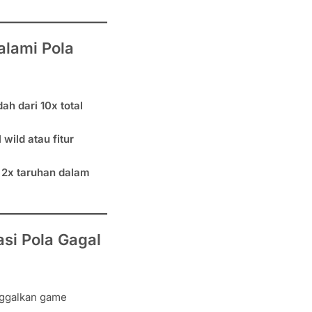
lami Pola
ah dari 10x total
wild atau fitur
 2x taruhan dalam
si Pola Gagal
inggalkan game