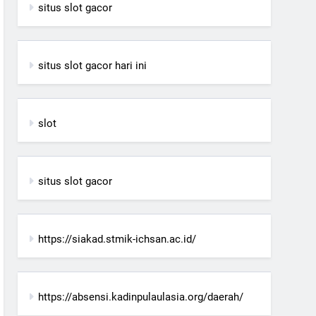
situs slot gacor
situs slot gacor hari ini
slot
situs slot gacor
https://siakad.stmik-ichsan.ac.id/
https://absensi.kadinpulaulasia.org/daerah/