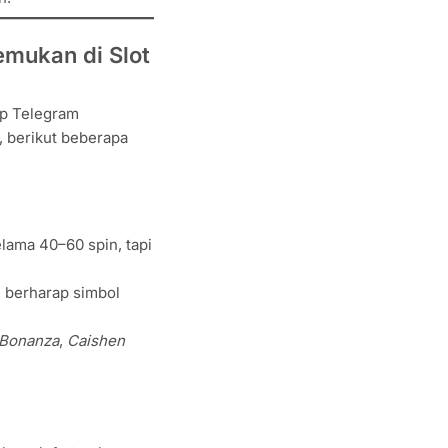
emukan di Slot
up Telegram
g, berikut beberapa
lama 40–60 spin, tapi
 berharap simbol
Bonanza
,
Caishen