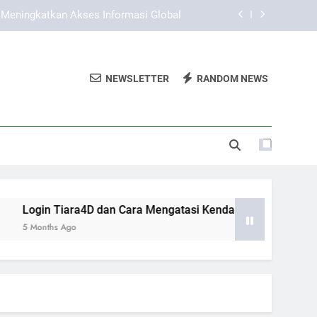
 Meningkatkan Akses Informasi Global
ngatasi Kendala Akses Akun Pengguna
aga Stabilitas dan Keandalan Platform
NEWSLETTER
RANDOM NEWS
i Akses yang Lebih Fleksibel dan Aman
 Christian Faith Store.
 Meningkatkan Akses Informasi Global
ngatasi Kendala Akses Akun Pengguna
aga Stabilitas dan Keandalan Platform
iara4D dan Cara Mengatasi Kendala Akses Akun Pengguna
 Ago