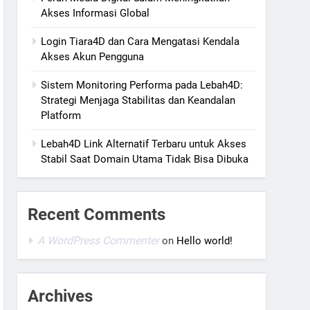
Akses Informasi Global
Login Tiara4D dan Cara Mengatasi Kendala
Akses Akun Pengguna
Sistem Monitoring Performa pada Lebah4D:
Strategi Menjaga Stabilitas dan Keandalan
Platform
Lebah4D Link Alternatif Terbaru untuk Akses
Stabil Saat Domain Utama Tidak Bisa Dibuka
Recent Comments
A WordPress Commenter
on
Hello world!
Archives