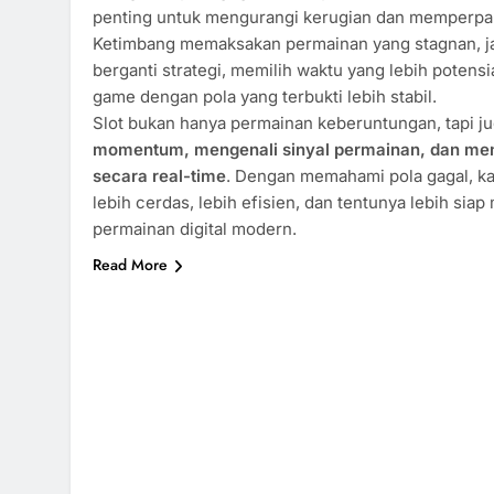
penting untuk mengurangi kerugian dan memperpan
Ketimbang memaksakan permainan yang stagnan, jau
berganti strategi, memilih waktu yang lebih potens
game dengan pola yang terbukti lebih stabil.
Slot bukan hanya permainan keberuntungan, tapi j
momentum, mengenali sinyal permainan, dan men
secara real-time
. Dengan memahami pola gagal, k
lebih cerdas, lebih efisien, dan tentunya lebih si
permainan digital modern.
Read More