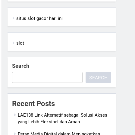
situs slot gacor hari ini
slot
Search
SEARCH
Recent Posts
LAE138 Link Alternatif sebagai Solusi Akses
yang Lebih Fleksibel dan Aman
Peran Media Digital dalam Meningkatkan