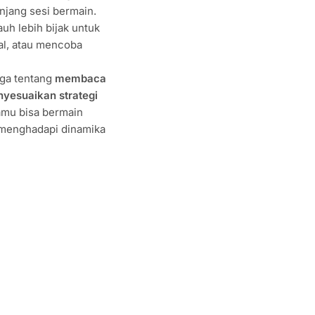
jang sesi bermain.
h lebih bijak untuk
ial, atau mencoba
uga tentang
membaca
yesuaikan strategi
amu bisa bermain
ap menghadapi dinamika