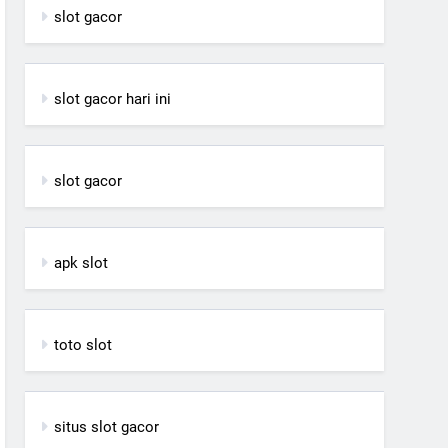
slot gacor
slot gacor hari ini
slot gacor
apk slot
toto slot
situs slot gacor