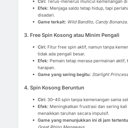
Ciri:
Terus-menerus muncul kemenangan di 
Efek:
Menjaga saldo tetap hidup, tapi perlaha
disadari.
Game terkait:
Wild Bandito
,
Candy Bonanza
.
3. Free Spin Kosong atau Minim Pengali
Ciri:
Fitur free spin aktif, namun tanpa keme
tidak ada pengali besar.
Efek:
Pemain tetap merasa permainan aktif, ta
harapan.
Game yang sering begitu:
Starlight Princes
4. Spin Kosong Beruntun
Ciri:
30–40 spin tanpa kemenangan sama sek
Efek:
Meningkatkan frustrasi dan sering ka
menaikkan taruhan secara impulsif.
Game yang menunjukkan ini di jam tertentu
Great Rhino Megaways
.