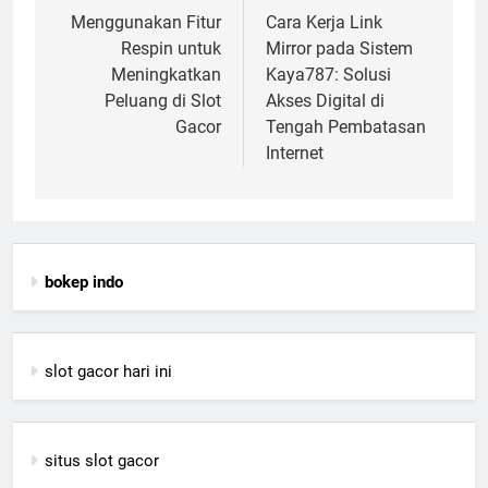
navigation
Menggunakan Fitur
Cara Kerja Link
Respin untuk
Mirror pada Sistem
Meningkatkan
Kaya787: Solusi
Peluang di Slot
Akses Digital di
Gacor
Tengah Pembatasan
Internet
bokep indo
slot gacor hari ini
situs slot gacor