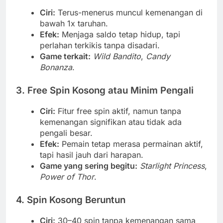
Ciri:
Terus-menerus muncul kemenangan di
bawah 1x taruhan.
Efek:
Menjaga saldo tetap hidup, tapi
perlahan terkikis tanpa disadari.
Game terkait:
Wild Bandito
,
Candy
Bonanza
.
3. Free Spin Kosong atau Minim Pengali
Ciri:
Fitur free spin aktif, namun tanpa
kemenangan signifikan atau tidak ada
pengali besar.
Efek:
Pemain tetap merasa permainan aktif,
tapi hasil jauh dari harapan.
Game yang sering begitu:
Starlight Princess
,
Power of Thor
.
4. Spin Kosong Beruntun
Ciri:
30–40 spin tanpa kemenangan sama