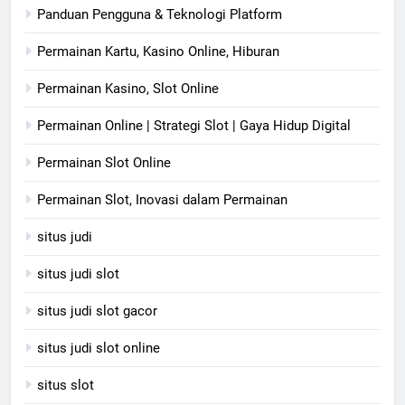
Panduan Pengguna & Teknologi Platform
Permainan Kartu, Kasino Online, Hiburan
Permainan Kasino, Slot Online
Permainan Online | Strategi Slot | Gaya Hidup Digital
Permainan Slot Online
Permainan Slot, Inovasi dalam Permainan
situs judi
situs judi slot
situs judi slot gacor
situs judi slot online
situs slot