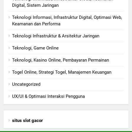
Digital, Sistem Jaringan
Teknologi Informasi, Infrastruktur Digital, Optimasi Web,
Keamanan dan Performa
Teknologi Infrastruktur & Arsitektur Jaringan
Teknologi, Game Online
Teknologi, Kasino Online, Pembayaran Permainan
Togel Online, Strategi Togel, Manajemen Keuangan
Uncategorized
UX/UI & Optimasi Interaksi Pengguna
situs slot gacor