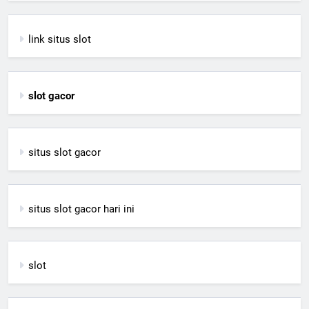
link situs slot
slot gacor
situs slot gacor
situs slot gacor hari ini
slot