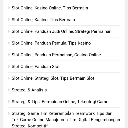
Slot Online, Kasino Online, Tips Bermain
Slot Online, Kasino, Tips Bermain
Slot Online, Panduan Judi Online, Strategi Permainan
Slot Online, Panduan Pemula, Tips Kasino
Slot Online, Panduan Permainan, Casino Online
Slot Online, Panduan Slot
Slot Online, Strategi Slot, Tips Bermain Slot
Strategi & Analisis
Strategi & Tips, Permainan Online, Teknologi Game
Strategi Game Tim Keterampilan Teamwork Tips dan
Trik Game Online Manajemen Tim Digital Pengembangan
Strategi Kompetitif