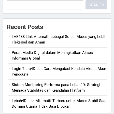
SEARCH
Recent Posts
LAE138 Link Alternatif sebagai Solusi Akses yang Lebih
Fleksibel dan Aman
Peran Media Digital dalam Meningkatkan Akses
Informasi Global
Login Tiara4D dan Cara Mengatasi Kendala Akses Akun
Pengguna
Sistem Monitoring Performa pada Lebah4D: Strategi
Menjaga Stabilitas dan Keandalan Platform
Lebah4D Link Alternatif Terbaru untuk Akses Stabil Saat
Domain Utama Tidak Bisa Dibuka