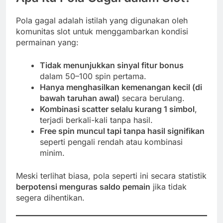
Pola gagal adalah istilah yang digunakan oleh
komunitas slot untuk menggambarkan kondisi
permainan yang:
Tidak menunjukkan sinyal fitur bonus
dalam 50–100 spin pertama.
Hanya menghasilkan kemenangan kecil (di
bawah taruhan awal)
secara berulang.
Kombinasi scatter selalu kurang 1 simbol
,
terjadi berkali-kali tanpa hasil.
Free spin muncul tapi tanpa hasil signifikan
seperti pengali rendah atau kombinasi
minim.
Meski terlihat biasa, pola seperti ini secara statistik
berpotensi menguras saldo pemain
jika tidak
segera dihentikan.