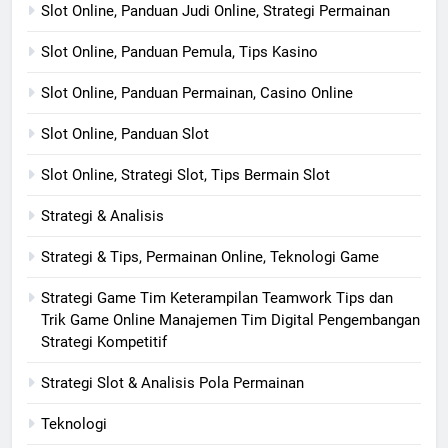
Slot Online, Panduan Judi Online, Strategi Permainan
Slot Online, Panduan Pemula, Tips Kasino
Slot Online, Panduan Permainan, Casino Online
Slot Online, Panduan Slot
Slot Online, Strategi Slot, Tips Bermain Slot
Strategi & Analisis
Strategi & Tips, Permainan Online, Teknologi Game
Strategi Game Tim Keterampilan Teamwork Tips dan
Trik Game Online Manajemen Tim Digital Pengembangan
Strategi Kompetitif
Strategi Slot & Analisis Pola Permainan
Teknologi