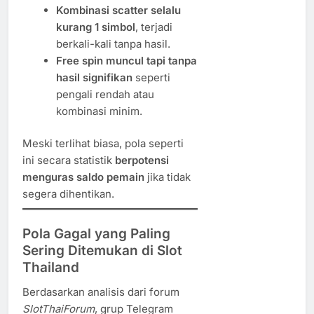
Kombinasi scatter selalu
kurang 1 simbol
, terjadi
berkali-kali tanpa hasil.
Free spin muncul tapi tanpa
hasil signifikan
seperti
pengali rendah atau
kombinasi minim.
Meski terlihat biasa, pola seperti
ini secara statistik
berpotensi
menguras saldo pemain
jika tidak
segera dihentikan.
Pola Gagal yang Paling
Sering Ditemukan di Slot
Thailand
Berdasarkan analisis dari forum
SlotThaiForum
, grup Telegram