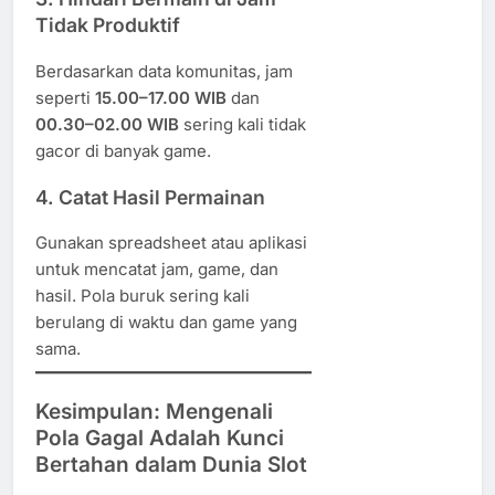
Tidak Produktif
Berdasarkan data komunitas, jam
seperti
15.00–17.00 WIB
dan
00.30–02.00 WIB
sering kali tidak
gacor di banyak game.
4. Catat Hasil Permainan
Gunakan spreadsheet atau aplikasi
untuk mencatat jam, game, dan
hasil. Pola buruk sering kali
berulang di waktu dan game yang
sama.
Kesimpulan: Mengenali
Pola Gagal Adalah Kunci
Bertahan dalam Dunia Slot