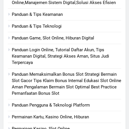
Online,Manajemen Sistem Digital,Solusi Akses Efisien
Panduan & Tips Keamanan
Panduan & Tips Teknologi
Panduan Game, Slot Online, Hiburan Digital
Panduan Login Online, Tutorial Daftar Akun, Tips
Keamanan Digital, Strategi Akses Aman, Situs Judi
Terpercaya
Panduan Memaksimalkan Bonus Slot Strategi Bermain
Slot Gacor Tips Klaim Bonus Internal Edukasi Slot Online
Aman Pengalaman Bermain Slot Optimal Best Practice
Pemanfaatan Bonus Slot
Panduan Pengguna & Teknologi Platform
Permainan Kartu, Kasino Online, Hiburan
Permainan Kasino, Slot Online