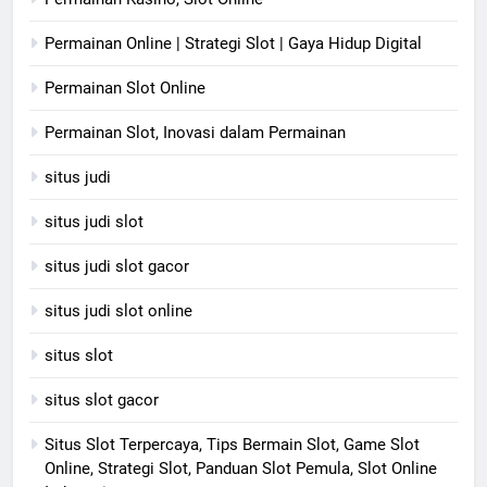
Permainan Online | Strategi Slot | Gaya Hidup Digital
Permainan Slot Online
Permainan Slot, Inovasi dalam Permainan
situs judi
situs judi slot
situs judi slot gacor
situs judi slot online
situs slot
situs slot gacor
Situs Slot Terpercaya, Tips Bermain Slot, Game Slot
Online, Strategi Slot, Panduan Slot Pemula, Slot Online