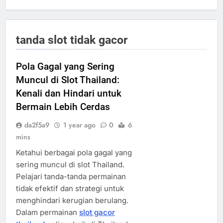
tanda slot tidak gacor
Pola Gagal yang Sering
Muncul di Slot Thailand:
Kenali dan Hindari untuk
Bermain Lebih Cerdas
da2f5a9
1 year ago
0
6
mins
Ketahui berbagai pola gagal yang
sering muncul di slot Thailand.
Pelajari tanda-tanda permainan
tidak efektif dan strategi untuk
menghindari kerugian berulang.
Dalam permainan
slot gacor