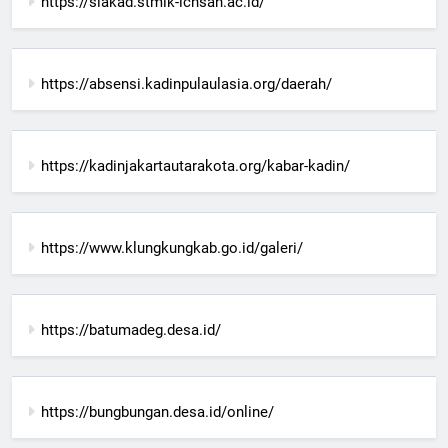
https://siakad.stmik-ichsan.ac.id/
https://absensi.kadinpulaulasia.org/daerah/
https://kadinjakartautarakota.org/kabar-kadin/
https://www.klungkungkab.go.id/galeri/
https://batumadeg.desa.id/
https://bungbungan.desa.id/online/