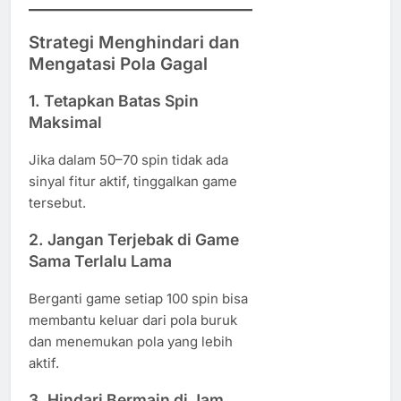
Strategi Menghindari dan
Mengatasi Pola Gagal
1. Tetapkan Batas Spin
Maksimal
Jika dalam 50–70 spin tidak ada
sinyal fitur aktif, tinggalkan game
tersebut.
2. Jangan Terjebak di Game
Sama Terlalu Lama
Berganti game setiap 100 spin bisa
membantu keluar dari pola buruk
dan menemukan pola yang lebih
aktif.
3. Hindari Bermain di Jam